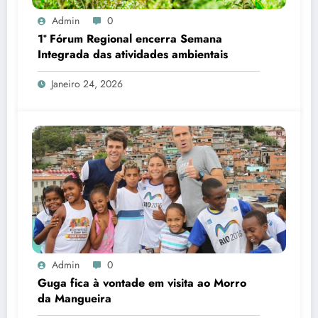
Admin
0
1º Fórum Regional encerra Semana
Integrada das atividades ambientais
Janeiro 24, 2026
Admin
0
Guga fica à vontade em visita ao Morro
da Mangueira