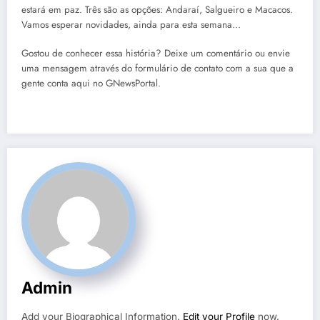
estará em paz. Três são as opções: Andaraí, Salgueiro e Macacos.
Vamos esperar novidades, ainda para esta semana…
Gostou de conhecer essa história? Deixe um comentário ou envie
uma mensagem através do formulário de contato com a sua que a
gente conta aqui no GNewsPortal.
Admin
Add your Biographical Information.
Edit your Profile
now.