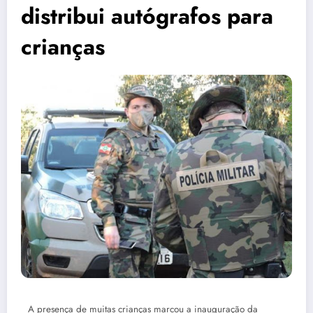
distribui autógrafos para
crianças
A presença de muitas crianças marcou a inauguração da