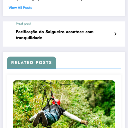
View All Posts
Next post
Pacificação do Salgueiro acontece com
tranquilidade
RELATED POSTS