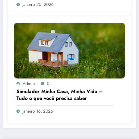
Janeiro 20, 2026
Admin
0
Simulador Minha Casa, Minha Vida –
Tudo o que você precisa saber
Janeiro 16, 2026